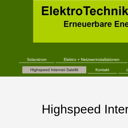
Solarstrom
Elektro + Netzwerinstallationen
Highspeed Internet-Satellit
Kontakt
Highspeed Intern