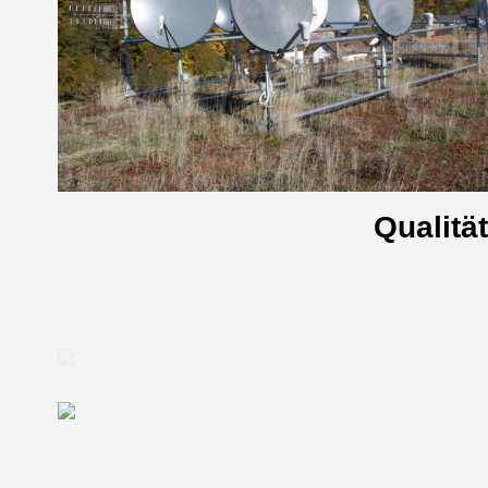
Qualitä