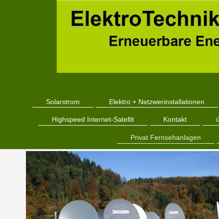
Solarstrom
Elektro + Netzwerinstallationen
Highspeed Internet-Satellit
Kontakt
Privat Fernsehanlagen